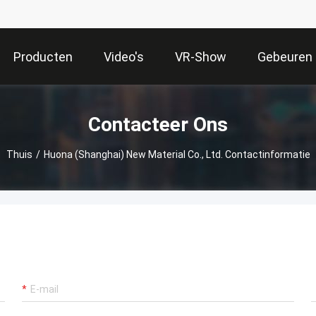
Producten
Video's
VR-Show
Gebeuren
Contacteer Ons
Thuis
/
Huona (Shanghai) New Material Co., Ltd. Contactinformatie